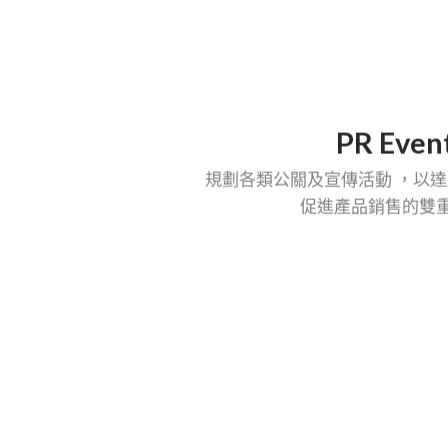
PR Even
規劃各類公關及宣傳活動
，以達
促進產品銷售的雙