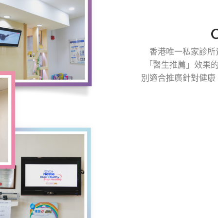
C
香港唯一私家診所
「醫生推薦」效果
別適合推廣針對健康