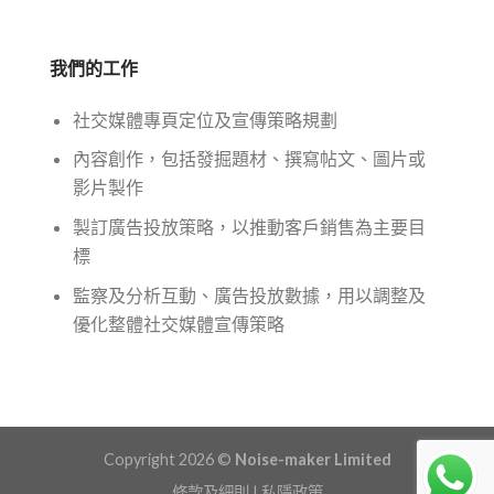
我們的工作
社交媒體專頁定位及宣傳策略規劃
內容創作，包括發掘題材、撰寫帖文、圖片或
影片製作
製訂廣告投放策略，以推動客戶銷售為主要目
標
監察及分析互動、廣告投放數據，用以調整及
優化整體社交媒體宣傳策略
Copyright 2026 ©
Noise-maker Limited
條款及細則 |
私隱政策